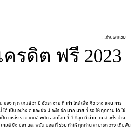
...อ่านเพิ่มเติม
เครดิต ฟรี 2023
ของ ทุ ก เกมส์ ว่า มี อัตรา จ่าย ที่ เท่า ไหร่ เพื่อ คิด วาง แผน การ
 ได้ เป็น อย่าง ดี และ ยัง มี อะไร อีก มาก มาย ที่ รอ ให้ ทุกท่าน ได้ ใช้
ขา เป็น แหล่ง รวม เกมส์ พนัน ออนไลน์ ที่ ดี ที่สุด มี ค่าย เกมส์ อะไร บ้าง
อต เกมส์ ยิง ปลา และ พนัน บอล ที่ ร่วม ทำให้ ทุกท่าน สามารถ วาง เดิมพัน