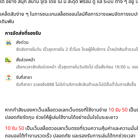
ได้ อย่าง สนุก สนาน จุใจ โดย ไม่ มี สะดุด พร้อม ดู แล ระบบ ต่าง ๆ อยู่ 
เคล็ดลับง่าย ๆ ในการชนะเกมสล็อตออนไลน์คือการวางแผนจัดการงบประมาณ
เดิมพัน
การจัดส่งที่รองรับ
ส่งด่วน
จัดส่งภายในวัน เร็วสุดภายใน 2 ชั่วโมง โดยผู้ให้บริการ น้ำหนักสินค้ารวมไ
สั่งล่วงหน้า
เลือกเวลาจัดส่งล่วงหน้า เร็วสุดภายในวันถัดไป เมื่อสั่งก่อน 16:00 น. ยอด
รับที่สาขา
รับที่สาขา รวยจริง888 ไม่มีค่าบริการจัดสินค้าและไม่มีขั้นต่ำในการสั่งซื้อ
หากกำลังมองหาเว็บสล็อตวอเลทเว็บตรงที่ใช้งานง่าย
10 รับ 50
เป็นต
ปลอดภัยรัดกุม ช่วยให้ผู้เล่นใช้งานได้อย่างมั่นใจในระยะยาว
10 รับ 50
เป็นเว็บสล็อตวอเลทเว็บตรงที่รวมความคุ้มค่าและความมั่นใ
ถอนออโต้ทำงานรวดเร็ว ปลอดภัย และรองรับการเล่นได้ทุกช่วงเวลา