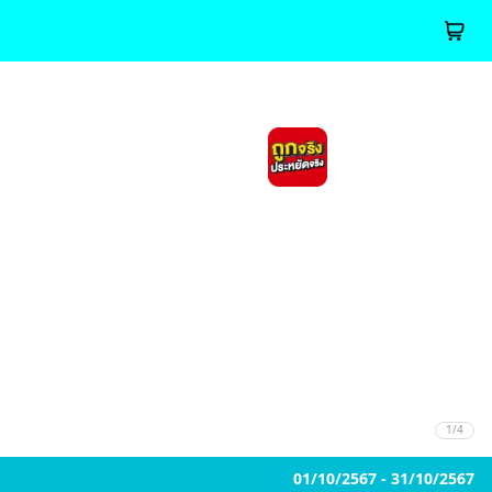
1/4
01/10/2567 - 31/10/2567